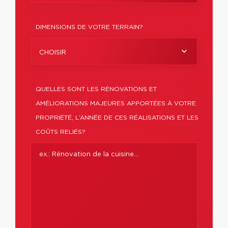
DIMENSIONS DE VOTRE TERRAIN?
CHOISIR
QUELLES SONT LES RÉNOVATIONS ET
AMÉLIORATIONS MAJEURES APPORTÉES À VOTRE
PROPRIÉTÉ, L’ANNÉE DE CES RÉALISATIONS ET LES
COÛTS RELIÉS?