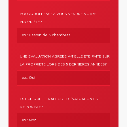
POURQUOI PENSEZ-VOUS VENDRE VOTRE
PROPRIÉTÉ?
UNE ÉVALUATION AGRÉÉE A-T'ELLE ÉTÉ FAITE SUR
LA PROPRIÉTÉ LORS DES 5 DERNIÈRES ANNÉES?
EST-CE QUE LE RAPPORT D’ÉVALUATION EST
DISPONIBLE?