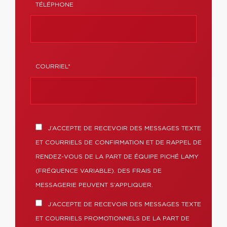
TÉLÉPHONE
COURRIEL*
J’ACCEPTE DE RECEVOIR DES MESSAGES TEXTE
ET COURRIELS DE CONFIRMATION ET DE RAPPEL DE
RENDEZ-VOUS DE LA PART DE ÉQUIPE PICHÉ LAMY
(FRÉQUENCE VARIABLE). DES FRAIS DE
MESSAGERIE PEUVENT S’APPLIQUER.
J’ACCEPTE DE RECEVOIR DES MESSAGES TEXTE
ET COURRIELS PROMOTIONNELS DE LA PART DE