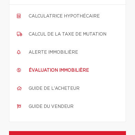
CALCULATRICE HYPOTHÉCAIRE
CALCUL DE LA TAXE DE MUTATION
ALERTE IMMOBILIÈRE
ÉVALUATION IMMOBILIÈRE
GUIDE DE L'ACHETEUR
GUIDE DU VENDEUR