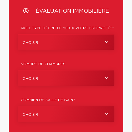
ÉVALUATION IMMOBILIÈRE
QUEL TYPE DÉCRIT LE MIEUX VOTRE PROPRIÉTÉ?*
CHOISIR
NOMBRE DE CHAMBRES
CHOISIR
COMBIEN DE SALLE DE BAIN?
CHOISIR