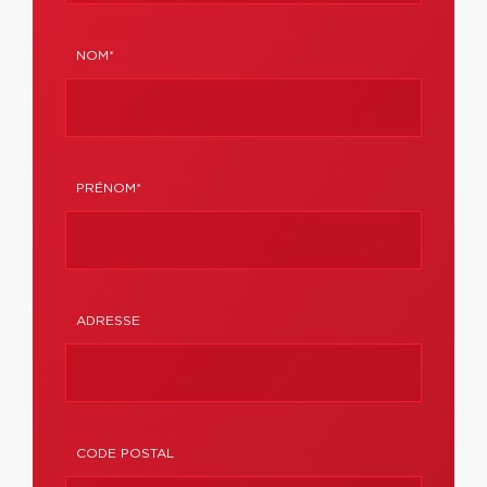
NOM*
PRÉNOM*
ADRESSE
CODE POSTAL