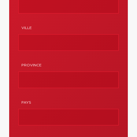
VILLE
PROVINCE
PAYS