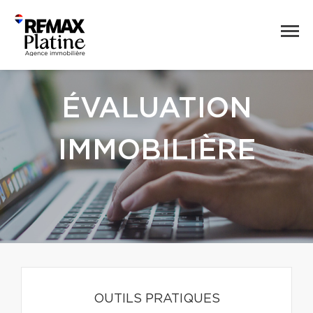
ÉVALUATION
IMMOBILIÈRE
OUTILS PRATIQUES