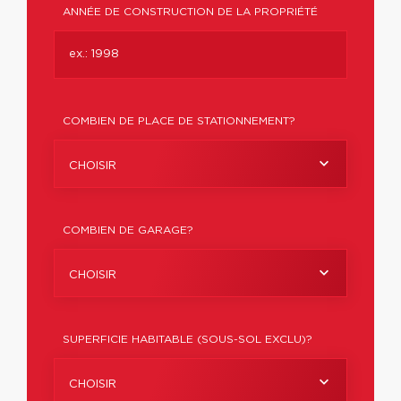
ANNÉE DE CONSTRUCTION DE LA PROPRIÉTÉ
COMBIEN DE PLACE DE STATIONNEMENT?
CHOISIR
COMBIEN DE GARAGE?
CHOISIR
SUPERFICIE HABITABLE (SOUS-SOL EXCLU)?
CHOISIR