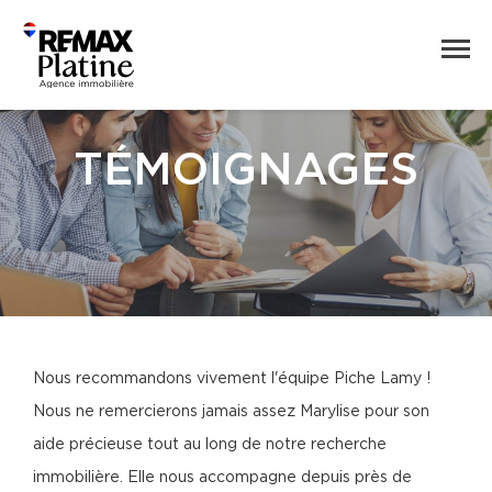
TÉMOIGNAGES
Nous recommandons vivement l'équipe Piche Lamy !
Nous ne remercierons jamais assez Marylise pour son
aide précieuse tout au long de notre recherche
immobilière. Elle nous accompagne depuis près de