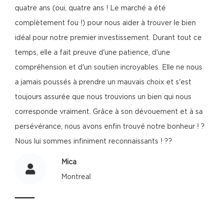
quatre ans (oui, quatre ans ! Le marché a été
complètement fou !) pour nous aider à trouver le bien
idéal pour notre premier investissement. Durant tout ce
temps, elle a fait preuve d'une patience, d'une
compréhension et d'un soutien incroyables. Elle ne nous
a jamais poussés à prendre un mauvais choix et s'est
toujours assurée que nous trouvions un bien qui nous
corresponde vraiment. Grâce à son dévouement et à sa
persévérance, nous avons enfin trouvé notre bonheur ! ?
Nous lui sommes infiniment reconnaissants ! ??
Mica
Montreal