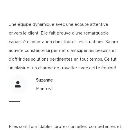
Une équipe dynamique avec une écoute attentive
envers le client. Elle fait preuve d’une remarquable
capacité d’adaptation dans toutes les situations. Sa pro
activité constante lui permet d’anticiper les besoins et
d’offrir des solutions pertinentes en tout temps. Ce fut
un plaisir et un charme de travailler avec cette équipe!
Suzanne
Montreal
Elles sont formidables, professionnelles, compétentes et