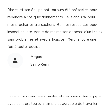
Bianca et son équipe ont toujours été présentes pour
répondre à nos questionnements. Je la choisirai pour
mes prochaines transactions. Bonnes ressources pour
inspection, etc. Vente de ma maison et achat d’un triplex
sans problèmes et avec efficacité ! Merci encore une
fois à toute l’équipe !
Megan
Saint-Rémi
Excellentes courtières, fiables et dévouées. Une équipe
avec qui c’est toujours simple et agréable de travailler!