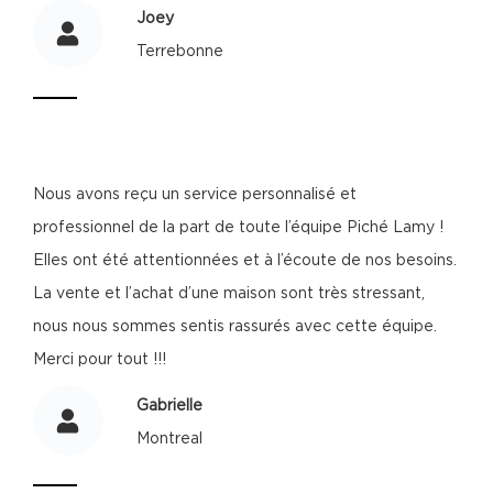
Joey
Terrebonne
Nous avons reçu un service personnalisé et
professionnel de la part de toute l’équipe Piché Lamy !
Elles ont été attentionnées et à l’écoute de nos besoins.
La vente et l’achat d’une maison sont très stressant,
nous nous sommes sentis rassurés avec cette équipe.
Merci pour tout !!!
Gabrielle
Montreal