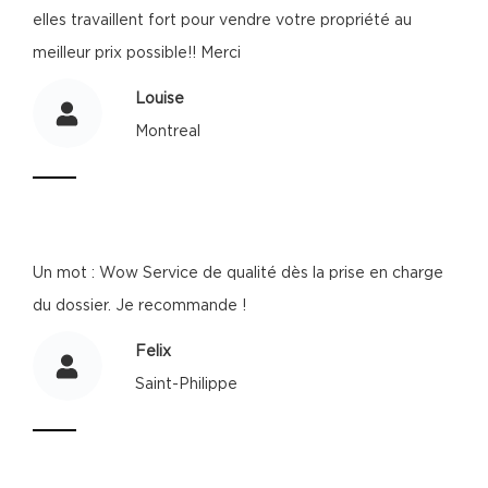
elles travaillent fort pour vendre votre propriété au
meilleur prix possible!! Merci
Louise
Montreal
Un mot : Wow Service de qualité dès la prise en charge
du dossier. Je recommande !
Felix
Saint-Philippe