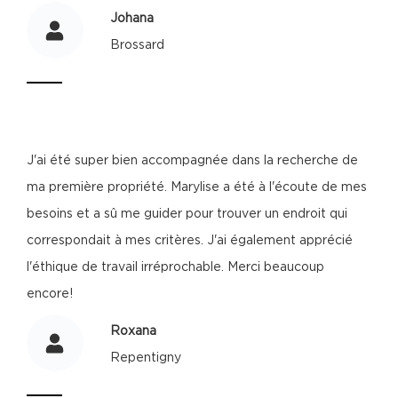
Johana
Brossard
J'ai été super bien accompagnée dans la recherche de
ma première propriété. Marylise a été à l'écoute de mes
besoins et a sû me guider pour trouver un endroit qui
correspondait à mes critères. J'ai également apprécié
l'éthique de travail irréprochable. Merci beaucoup
encore!
Roxana
Repentigny