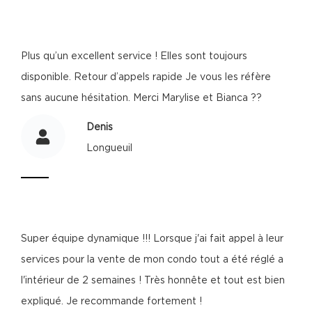
Plus qu’un excellent service ! Elles sont toujours
disponible. Retour d’appels rapide Je vous les réfère
sans aucune hésitation. Merci Marylise et Bianca ??
Denis
Longueuil
Super équipe dynamique !!! Lorsque j'ai fait appel à leur
services pour la vente de mon condo tout a été réglé a
l'intérieur de 2 semaines ! Très honnête et tout est bien
expliqué. Je recommande fortement !