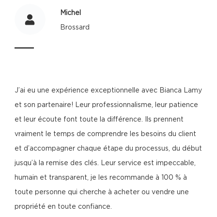
Michel
Brossard
J’ai eu une expérience exceptionnelle avec Bianca Lamy
et son partenaire! Leur professionnalisme, leur patience
et leur écoute font toute la différence. Ils prennent
vraiment le temps de comprendre les besoins du client
et d’accompagner chaque étape du processus, du début
jusqu’à la remise des clés. Leur service est impeccable,
humain et transparent, je les recommande à 100 % à
toute personne qui cherche à acheter ou vendre une
propriété en toute confiance.