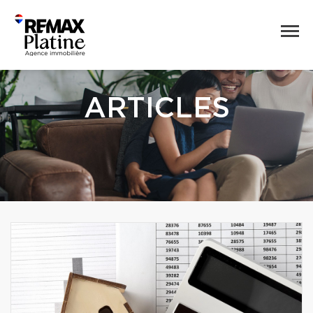
ARTICLES