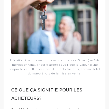
Prix affiché vs prix vendu : pour comprendre l’écart (parfois
impressionnant), il faut d’abord savoir que la valeur d’une
propriété est influencée par différents facteurs, comme l’état
du marché lors de la mise en vente.
CE QUE ÇA SIGNIFIE POUR LES
ACHETEURS?