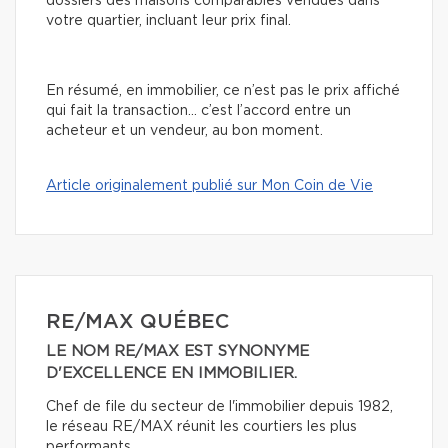
dossiers des maisons comparables vendues dans
votre quartier, incluant leur prix final.
En résumé, en immobilier, ce n’est pas le prix affiché
qui fait la transaction… c’est l’accord entre un
acheteur et un vendeur, au bon moment.
Article originalement publié sur Mon Coin de Vie
RE/MAX QUÉBEC
LE NOM RE/MAX EST SYNONYME
D'EXCELLENCE EN IMMOBILIER.
Chef de file du secteur de l'immobilier depuis 1982,
le réseau RE/MAX réunit les courtiers les plus
performants.