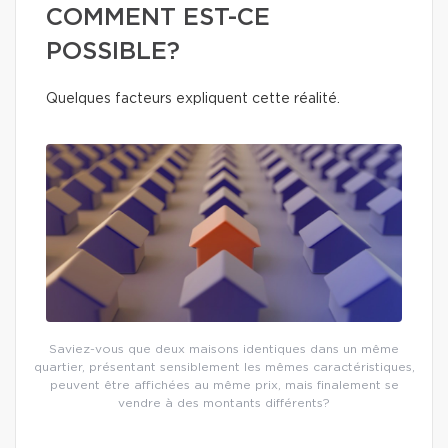
COMMENT EST-CE
POSSIBLE?
Quelques facteurs expliquent cette réalité.
Saviez-vous que deux maisons identiques dans un même
quartier, présentant sensiblement les mêmes caractéristiques,
peuvent être affichées au même prix, mais finalement se
vendre à des montants différents?