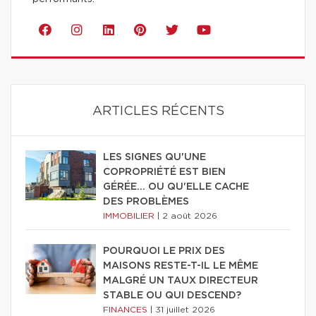
ARTICLES RÉCENTS
LES SIGNES QU'UNE
COPROPRIÉTÉ EST BIEN
GÉRÉE… OU QU'ELLE CACHE
DES PROBLÈMES
IMMOBILIER
|
2 août 2026
POURQUOI LE PRIX DES
MAISONS RESTE-T-IL LE MÊME
MALGRÉ UN TAUX DIRECTEUR
STABLE OU QUI DESCEND?
FINANCES
|
31 juillet 2026