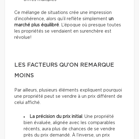
Ce mélange de situations crée une impression
d’incohérence, alors qu’il reflète simplement
un
marché plus équilibré
. L’époque où presque toutes
les propriétés se vendaient en surenchère est
révolue!
LES FACTEURS QU’ON REMARQUE
MOINS
Par ailleurs, plusieurs éléments expliquent pourquoi
une propriété peut se vendre à un prix différent de
celui affiché.
La précision du prix initial
. Une propriété
bien évaluée, alignée avec les comparables
récents, aura plus de chances de se vendre
près du prix demandé. À l’inverse, un prix