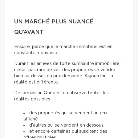
UN MARCHÉ PLUS NUANCÉ
QU’AVANT
Ensuite, parce que le marché immobilier est en
constante mouvance.
Durant les années de forte surchauffe immobilière, il
n’était pas rare de voir des propriétés se vendre
bien au-dessus du prix demandé. Aujourd’hui, la
réalité est différente.
Désormais au Québec, on observe toutes les
réalités possibles :
des propriétés qui se vendent au prix
affiché
d’autres qui se vendent en dessous
et encore certaines qui suscitent des
offres multiples