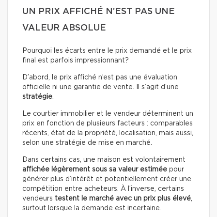
UN PRIX AFFICHÉ N’EST PAS UNE
VALEUR ABSOLUE
Pourquoi les écarts entre le prix demandé et le prix
final est parfois impressionnant?
D’abord, le prix affiché n’est pas une évaluation
officielle ni une garantie de vente. Il s’agit d’une
stratégie
.
Le courtier immobilier et le vendeur déterminent un
prix en fonction de plusieurs facteurs : comparables
récents, état de la propriété, localisation, mais aussi,
selon une stratégie de mise en marché.
Dans certains cas, une maison est volontairement
affichée légèrement sous sa valeur estimée
pour
générer plus d’intérêt et potentiellement créer une
compétition entre acheteurs. À l’inverse, certains
vendeurs
testent le marché avec un prix plus élevé
,
surtout lorsque la demande est incertaine.