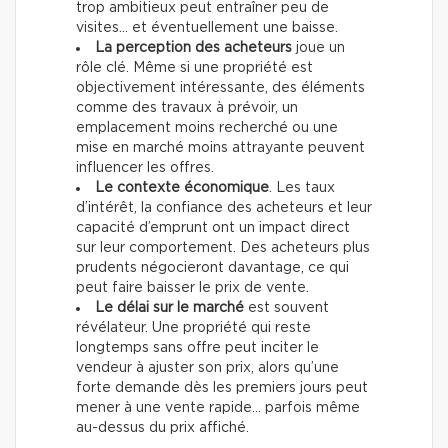
trop ambitieux peut entraîner peu de
visites… et éventuellement une baisse.
La perception des acheteurs
joue un
rôle clé. Même si une propriété est
objectivement intéressante, des éléments
comme des travaux à prévoir, un
emplacement moins recherché ou une
mise en marché moins attrayante peuvent
influencer les offres.
Le contexte économique
. Les taux
d’intérêt, la confiance des acheteurs et leur
capacité d’emprunt ont un impact direct
sur leur comportement. Des acheteurs plus
prudents négocieront davantage, ce qui
peut faire baisser le prix de vente.
Le délai sur le marché
est souvent
révélateur. Une propriété qui reste
longtemps sans offre peut inciter le
vendeur à ajuster son prix, alors qu’une
forte demande dès les premiers jours peut
mener à une vente rapide… parfois même
au-dessus du prix affiché.