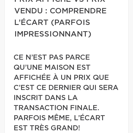
VENDU : COMPRENDRE
L’ÉCART (PARFOIS
IMPRESSIONNANT)
CE N’EST PAS PARCE
QU’UNE MAISON EST
AFFICHÉE À UN PRIX QUE
C’EST CE DERNIER QUI SERA
INSCRIT DANS LA
TRANSACTION FINALE.
PARFOIS MÊME, L’ÉCART
EST TRÈS GRAND!