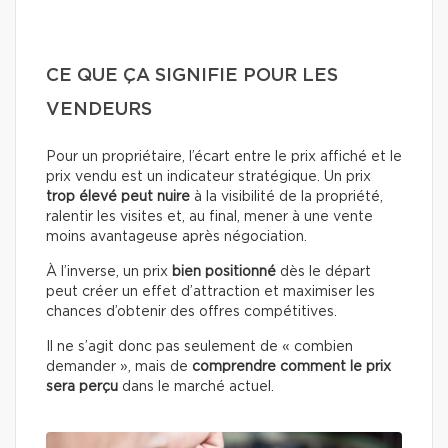
CE QUE ÇA SIGNIFIE POUR LES
VENDEURS
Pour un propriétaire, l’écart entre le prix affiché et le
prix vendu est un indicateur stratégique. Un prix
trop élevé peut nuire
à la visibilité de la propriété,
ralentir les visites et, au final, mener à une vente
moins avantageuse après négociation.
À l’inverse, un prix
bien positionné
dès le départ
peut créer un effet d’attraction et maximiser les
chances d’obtenir des offres compétitives.
Il ne s’agit donc pas seulement de « combien
demander », mais de
comprendre comment le prix
sera perçu
dans le marché actuel.