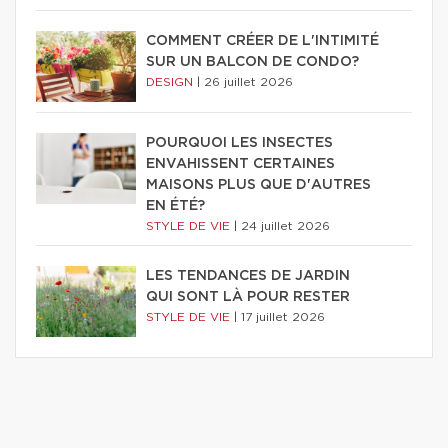
COMMENT CRÉER DE L'INTIMITÉ
SUR UN BALCON DE CONDO?
DESIGN
|
26 juillet 2026
POURQUOI LES INSECTES
ENVAHISSENT CERTAINES
MAISONS PLUS QUE D'AUTRES
EN ÉTÉ?
STYLE DE VIE
|
24 juillet 2026
LES TENDANCES DE JARDIN
QUI SONT LÀ POUR RESTER
STYLE DE VIE
|
17 juillet 2026