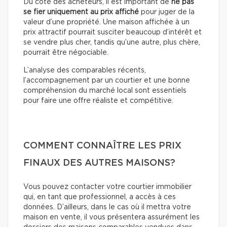
Du côté des acheteurs, il est important de
ne pas
se fier uniquement au prix affiché
pour juger de la
valeur d’une propriété. Une maison affichée à un
prix attractif pourrait susciter beaucoup d’intérêt et
se vendre plus cher, tandis qu’une autre, plus chère,
pourrait être négociable.
L’analyse des comparables récents,
l’accompagnement par un courtier et une bonne
compréhension du marché local sont essentiels
pour faire une offre réaliste et compétitive.
COMMENT CONNAÎTRE LES PRIX
FINAUX DES AUTRES MAISONS?
Vous pouvez contacter votre courtier immobilier
qui, en tant que professionnel, a accès à ces
données. D’ailleurs, dans le cas où il mettra votre
maison en vente, il vous présentera assurément les