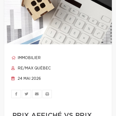
IMMOBILIER
RE/MAX QUÉBEC
24 MAI 2026
PRIX AFFICHÉ VS PRIX