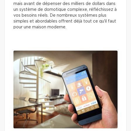
mais avant de dépenser des milliers de dollars dans
un système de domotique complexe, réfléchissez à
vos besoins réels. De nombreux systèmes plus
simples et abordables offrent déjà tout ce qu'il faut
pour une maison moderne.