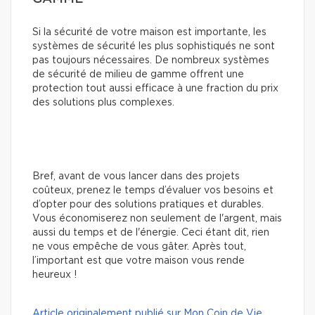
Si la sécurité de votre maison est importante, les
systèmes de sécurité les plus sophistiqués ne sont
pas toujours nécessaires. De nombreux systèmes
de sécurité de milieu de gamme offrent une
protection tout aussi efficace à une fraction du prix
des solutions plus complexes.
Bref, avant de vous lancer dans des projets
coûteux, prenez le temps d’évaluer vos besoins et
d’opter pour des solutions pratiques et durables.
Vous économiserez non seulement de l'argent, mais
aussi du temps et de l'énergie. Ceci étant dit, rien
ne vous empêche de vous gâter. Après tout,
l’important est que votre maison vous rende
heureux !
Article originalement publié sur Mon Coin de Vie