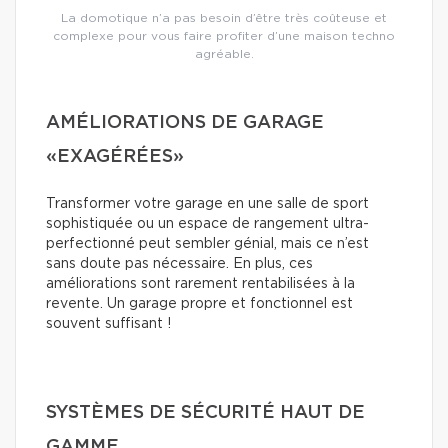
La domotique n’a pas besoin d’être très coûteuse et
complexe pour vous faire profiter d’une maison techno
agréable.
AMÉLIORATIONS DE GARAGE
«EXAGÉRÉES»
Transformer votre garage en une salle de sport
sophistiquée ou un espace de rangement ultra-
perfectionné peut sembler génial, mais ce n’est
sans doute pas nécessaire. En plus, ces
améliorations sont rarement rentabilisées à la
revente. Un garage propre et fonctionnel est
souvent suffisant !
SYSTÈMES DE SÉCURITÉ HAUT DE
GAMME