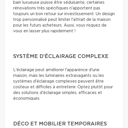
bain luxueuse puisse être séduisante, certaines
rénovations très spécifiques n'apportent pas
toujours un bon retour sur investissement. Un design
trop personnalisé peut limiter l'attrait de la maison
pour les futurs acheteurs. Aussi, vous risquez de
vous en lasser plus rapidement !
SYSTÈME D’ÉCLAIRAGE COMPLEXE
L'éclairage peut améliorer l'apparence d'une
maison, mais les luminaires extravagants ou les
systèmes d'éclairage complexes peuvent être
coûteux et difficiles à entretenir. Optez plutôt pour
des solutions d'éclairage simples, efficaces et
économiques.
DÉCO ET MOBILIER TEMPORAIRES