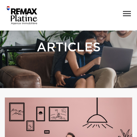
ARTICLES