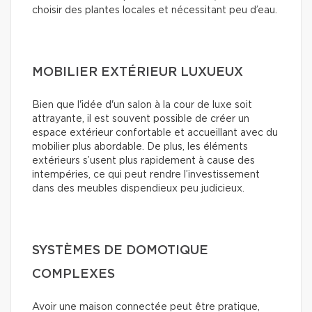
choisir des plantes locales et nécessitant peu d’eau.
MOBILIER EXTÉRIEUR LUXUEUX
Bien que l'idée d'un salon à la cour de luxe soit
attrayante, il est souvent possible de créer un
espace extérieur confortable et accueillant avec du
mobilier plus abordable. De plus, les éléments
extérieurs s’usent plus rapidement à cause des
intempéries, ce qui peut rendre l’investissement
dans des meubles dispendieux peu judicieux.
SYSTÈMES DE DOMOTIQUE
COMPLEXES
Avoir une maison connectée peut être pratique,