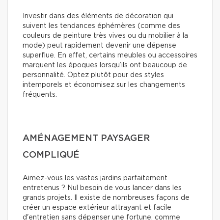
Investir dans des éléments de décoration qui
suivent les tendances éphémères (comme des
couleurs de peinture très vives ou du mobilier à la
mode) peut rapidement devenir une dépense
superflue. En effet, certains meubles ou accessoires
marquent les époques lorsqu’ils ont beaucoup de
personnalité. Optez plutôt pour des styles
intemporels et économisez sur les changements
fréquents.
AMÉNAGEMENT PAYSAGER
COMPLIQUÉ
Aimez-vous les vastes jardins parfaitement
entretenus ? Nul besoin de vous lancer dans les
grands projets. Il existe de nombreuses façons de
créer un espace extérieur attrayant et facile
d'entretien sans dépenser une fortune, comme