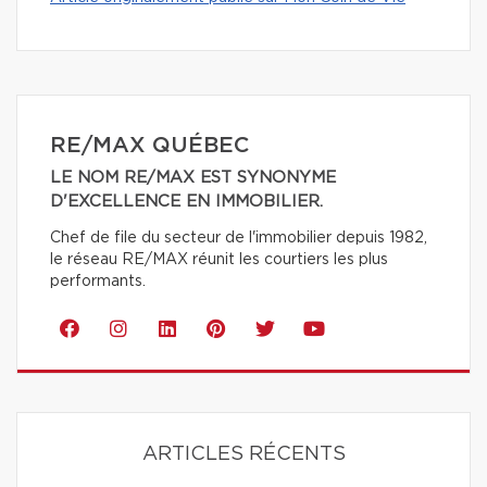
RE/MAX QUÉBEC
LE NOM RE/MAX EST SYNONYME
D'EXCELLENCE EN IMMOBILIER.
Chef de file du secteur de l'immobilier depuis 1982,
le réseau RE/MAX réunit les courtiers les plus
performants.
ARTICLES RÉCENTS