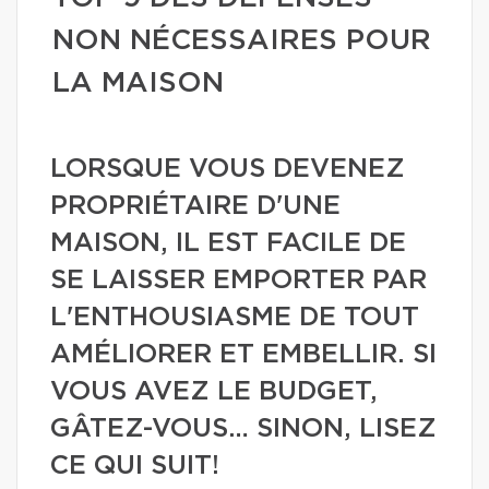
NON NÉCESSAIRES POUR
LA MAISON
LORSQUE VOUS DEVENEZ
PROPRIÉTAIRE D'UNE
MAISON, IL EST FACILE DE
SE LAISSER EMPORTER PAR
L'ENTHOUSIASME DE TOUT
AMÉLIORER ET EMBELLIR. SI
VOUS AVEZ LE BUDGET,
GÂTEZ-VOUS… SINON, LISEZ
CE QUI SUIT!