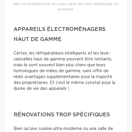
pas nécessairement une plus-value du côté esthétique ou
pratique.
APPAREILS ÉLECTROMÉNAGERS
HAUT DE GAMME
Certes, les réfrigérateurs intelligents et les lave-
vaisselles haut de gamme peuvent être tentants,
mais ils sont souvent bien plus chers que leurs
homologues de milieu de gamme, sans offrir de
réels avantages supplémentaires pour la majorité
des propriétaires. Et c’est le même constat pour la
durée de vie des appareils !
RÉNOVATIONS TROP SPÉCIFIQUES
Bien qu'une cuisine ultra-moderne ou une salle de